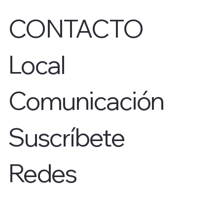
CONTACTO
Local
Comunicación
Suscríbete
Redes