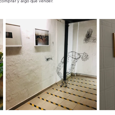
comprar y algo que vender.