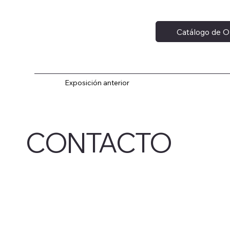
Catálogo de O
Exposición anterior
CONTACTO