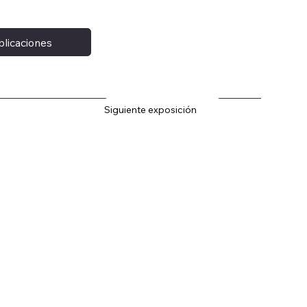
blicaciones
Siguiente exposición