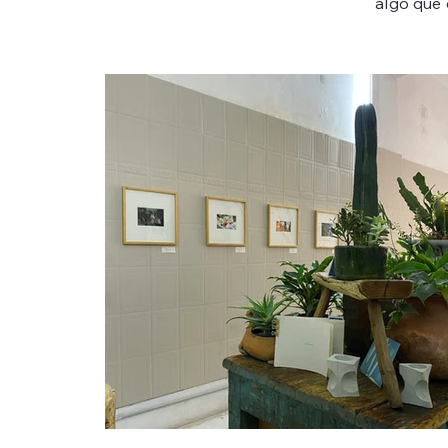
algo que 