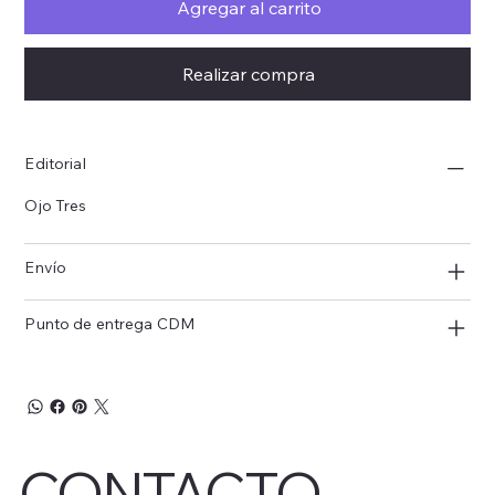
Agregar al carrito
Realizar compra
Editorial
Ojo Tres
Envío
Punto de entrega CDM
CONTACTO