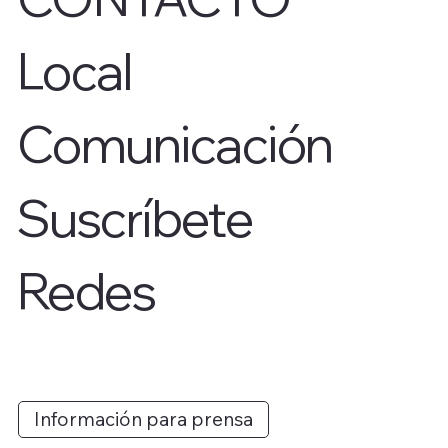
Local
Comunicación
Suscríbete
Redes
Información para prensa