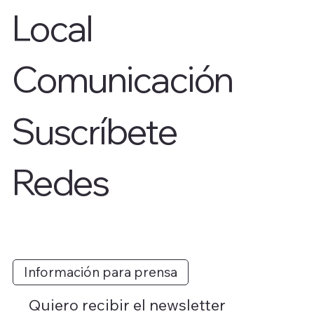
Local
Comunicación
Suscríbete
Redes
Información para prensa
Quiero recibir el newsletter 