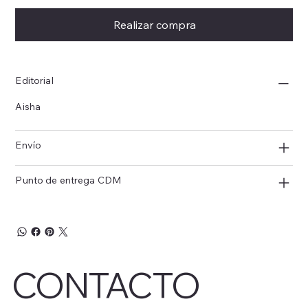
Realizar compra
Editorial
Aisha
Envío
Punto de entrega CDM
CONTACTO