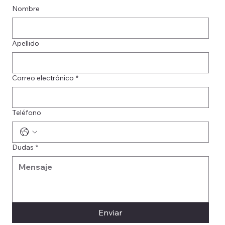
Nombre
Apellido
Correo electrónico
*
Teléfono
Dudas
*
Enviar