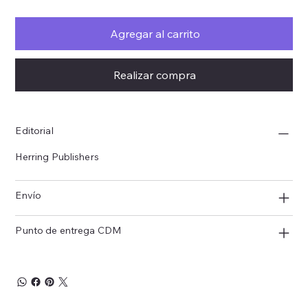
Agregar al carrito
Realizar compra
Editorial
Herring Publishers
Envío
Punto de entrega CDM