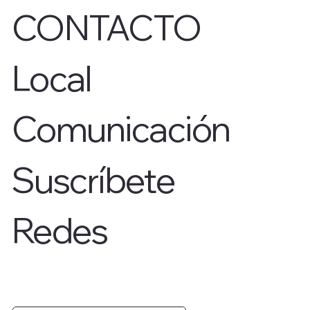
CONTACTO
Local
Comunicación
Suscríbete
Redes