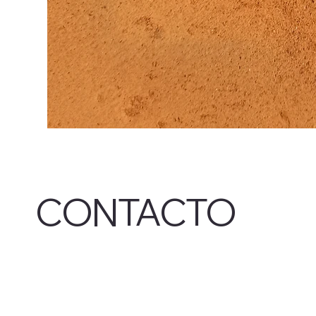
CONTACTO