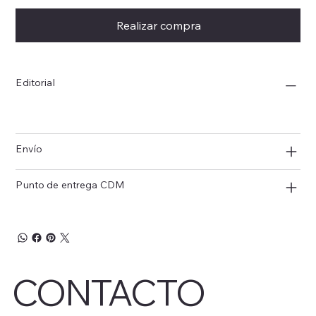
Realizar compra
Editorial
Envío
Punto de entrega CDM
CONTACTO