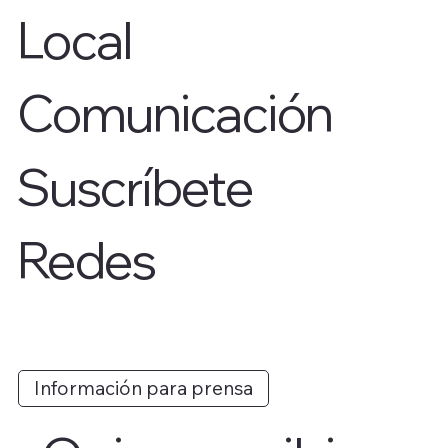
Local
Comunicación
Suscríbete
Redes
Información para prensa