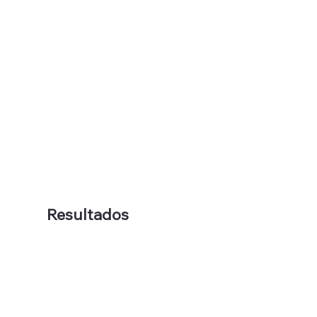
Resultados