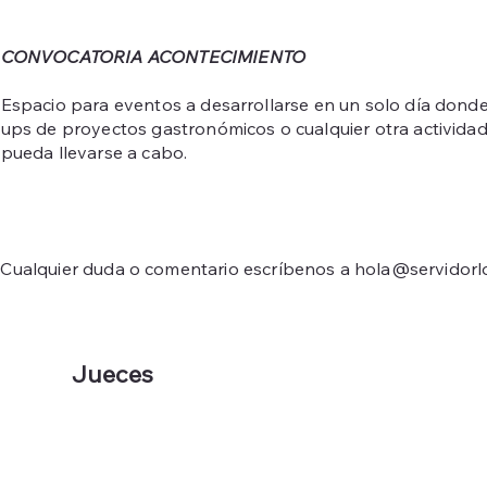
CONVOCATORIA ACONTECIMIENTO
Espacio para eventos a desarrollarse en un solo día donde 
ups de proyectos gastronómicos o cualquier otra actividad
pueda llevarse a cabo.
Cualquier duda o comentario escríbenos a
hola@servidorlo
Jueces