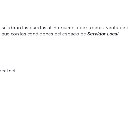
se abran las puertas al intercambio de saberes, venta de pr
 que con las condiciones del espacio de
Servidor Local
cal.net