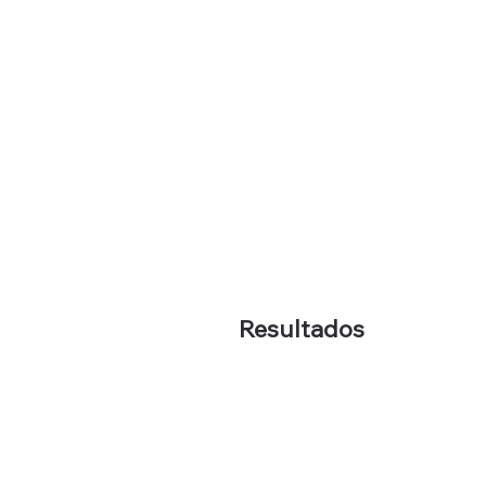
Resultados