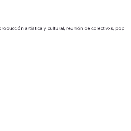
oducción artística y cultural, reunión de colectivxs, pop